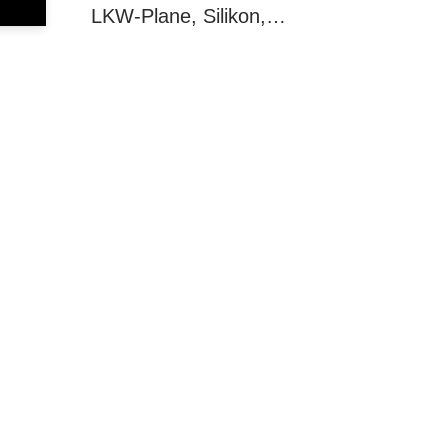
LKW-Plane, Silikon,…