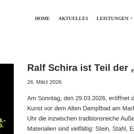
HOME
AKTUELLES
LEISTUNGEN
Ralf Schira ist Teil der
26. März 2026
Am Sonntag, den 29.03.2026, eröffnet d
Kunst vor dem Alten Dampfbad am Mark
Uhr die inzwischen traditionsreiche Auße
Materialien sind vielfältig: Stein, Stahl