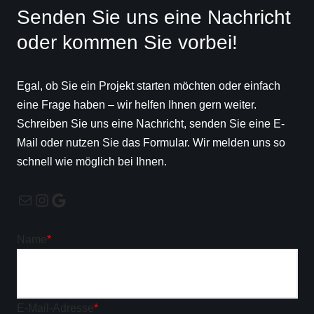
Senden Sie uns eine Nachricht
oder kommen Sie vorbei!
Egal, ob Sie ein Projekt starten möchten oder einfach
eine Frage haben – wir helfen Ihnen gern weiter.
Schreiben Sie uns eine Nachricht, senden Sie eine E-
Mail oder nutzen Sie das Formular. Wir melden uns so
schnell wie möglich bei Ihnen.
Name
*
E-Mail-Adresse
*