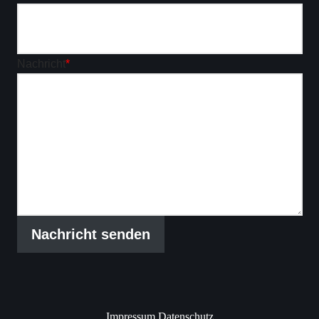
Nachricht
*
Nachricht senden
Impressum
Datenschutz