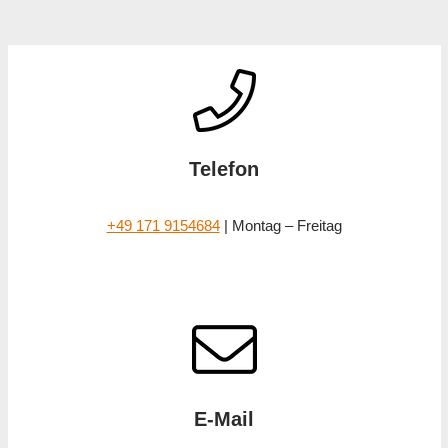
Telefon
+49 171 9154684
| Montag – Freitag
E-Mail