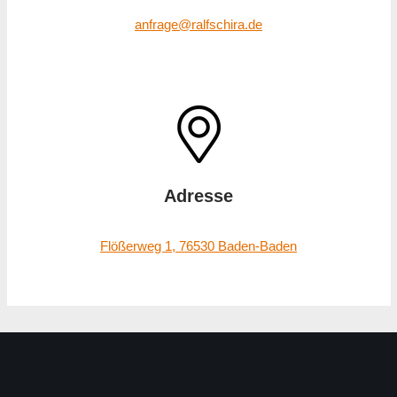
anfrage@ralfschira.de
Adresse
Flößerweg 1, 76530 Baden-Baden